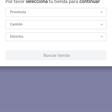
Por favor
selecciona
tu tienda para
continuar
Provincia
Cantón
Distrito
Buscar tienda