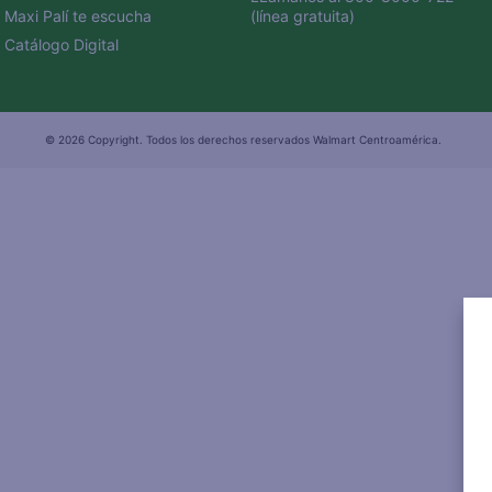
Maxi Palí te escucha
(línea gratuita)
Catálogo Digital
© 2026 Copyright. Todos los derechos reservados Walmart Centroamérica.