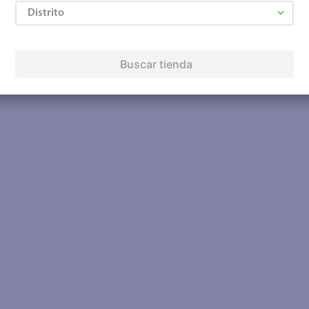
Distrito
Buscar tienda