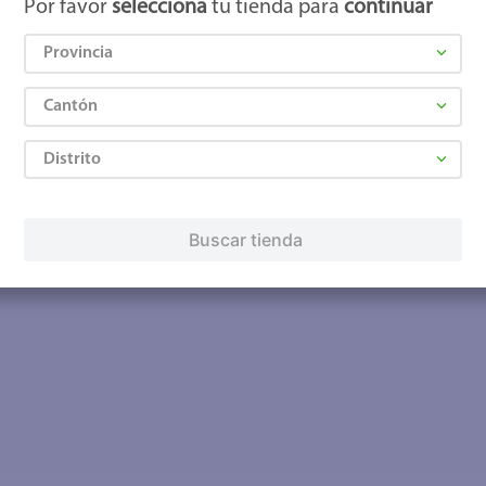
Por favor
selecciona
tu tienda para
continuar
Provincia
Cantón
Distrito
Buscar tienda