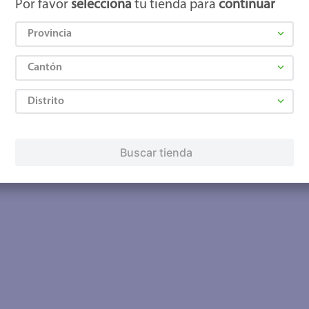
Por favor
selecciona
tu tienda para
continuar
Provincia
Cantón
Distrito
Buscar tienda