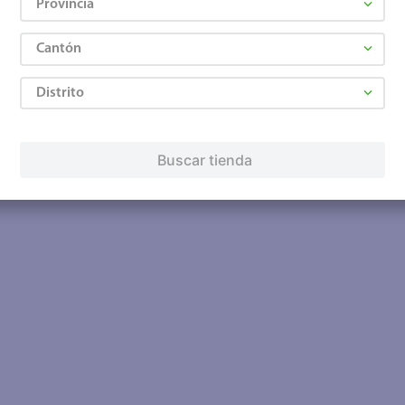
Provincia
Cantón
Distrito
Buscar tienda