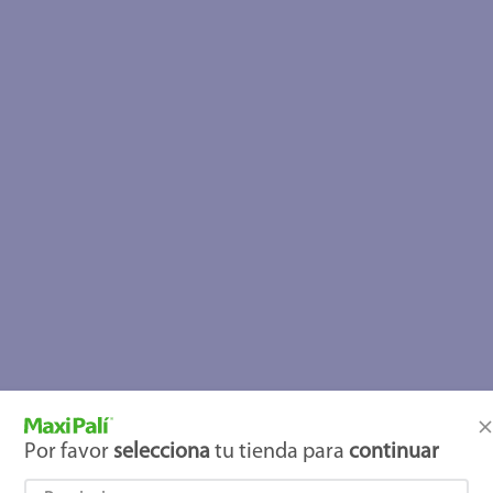
Por favor
selecciona
tu tienda para
continuar