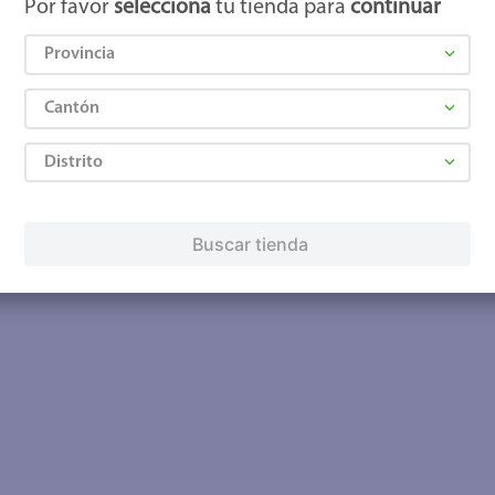
Por favor
selecciona
tu tienda para
continuar
Provincia
Cantón
Distrito
Buscar tienda