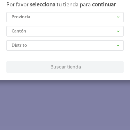
Por favor
selecciona
tu tienda para
continuar
Provincia
Cantón
Distrito
Buscar tienda