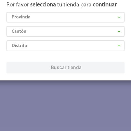
Por favor
selecciona
tu tienda para
continuar
Provincia
Cantón
Distrito
Buscar tienda