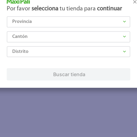
Por favor
selecciona
tu tienda para
continuar
Provincia
Cantón
Distrito
Buscar tienda