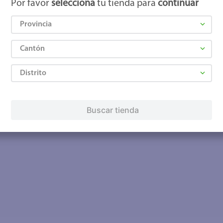
Por favor
selecciona
tu tienda para
continuar
Provincia
Cantón
Distrito
Buscar tienda