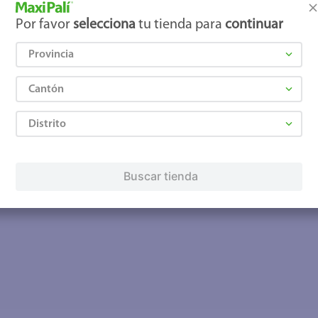
Por favor
selecciona
tu tienda para
continuar
Provincia
Cantón
Distrito
Buscar tienda