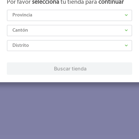
Por favor
selecciona
tu tienda para
continuar
Provincia
Cantón
Distrito
Buscar tienda