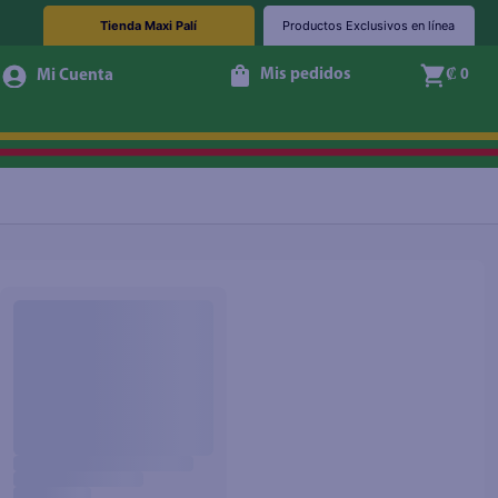
Tienda Maxi Palí
Productos Exclusivos en línea
Mis pedidos
₡ 0