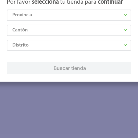
Por favor
selecciona
tu tienda para
continuar
Provincia
Cantón
Distrito
Buscar tienda