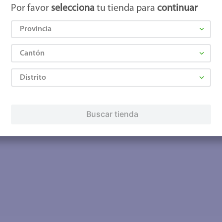
Por favor
selecciona
tu tienda para
continuar
Provincia
Cantón
Distrito
Buscar tienda