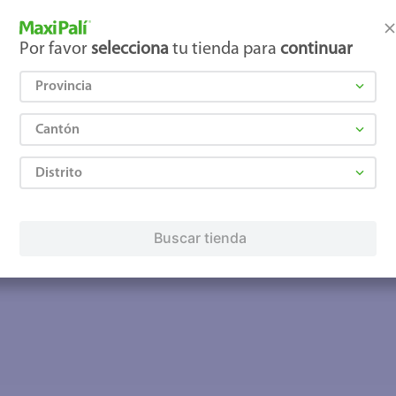
Por favor
selecciona
tu tienda para
continuar
Provincia
Cantón
Distrito
Buscar tienda