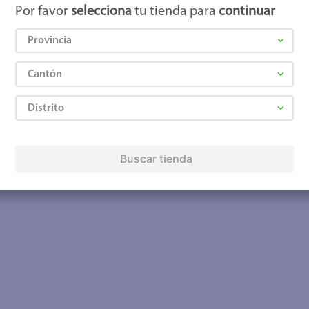
Por favor
selecciona
tu tienda para
continuar
Provincia
Cantón
Distrito
Buscar tienda