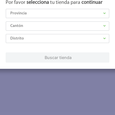
Por favor
selecciona
tu tienda para
continuar
Provincia
Cantón
Distrito
Buscar tienda