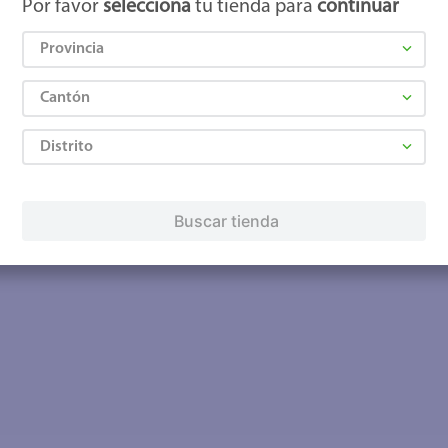
Por favor
selecciona
tu tienda para
continuar
Provincia
Cantón
Distrito
Buscar tienda