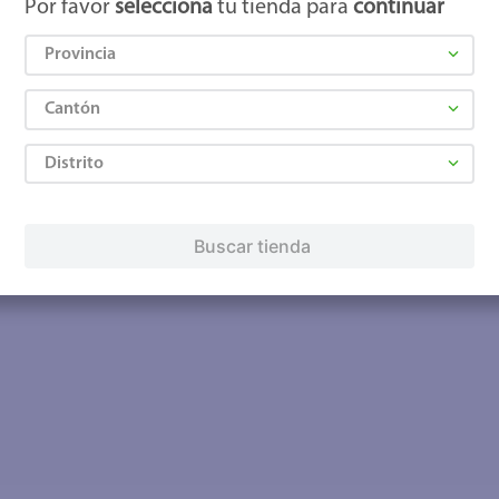
Por favor
selecciona
tu tienda para
continuar
Provincia
Cantón
Distrito
Buscar tienda