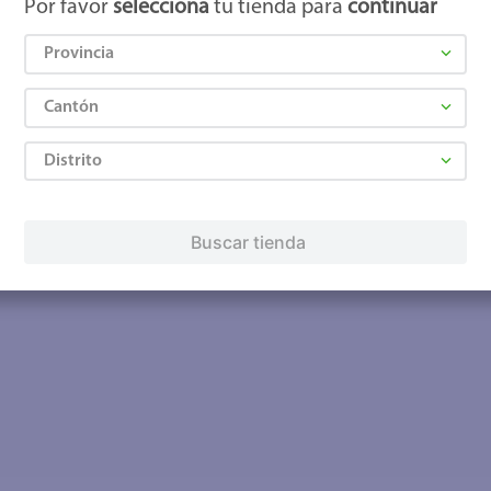
Por favor
selecciona
tu tienda para
continuar
Provincia
Cantón
Distrito
Buscar tienda