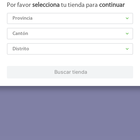
Por favor
selecciona
tu tienda para
continuar
Provincia
Cantón
Distrito
Buscar tienda