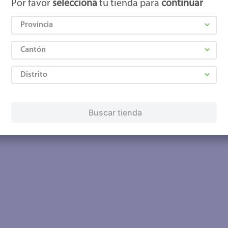
Por favor
selecciona
tu tienda para
continuar
Provincia
Cantón
Distrito
Buscar tienda