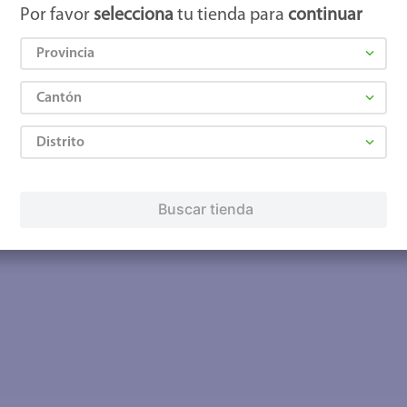
Por favor
selecciona
tu tienda para
continuar
Provincia
Cantón
Distrito
Buscar tienda