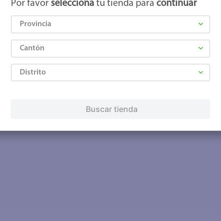
Por favor
selecciona
tu tienda para
continuar
Provincia
Cantón
Distrito
Buscar tienda