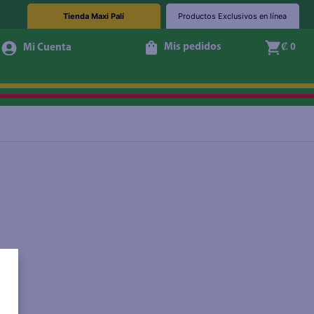
Tienda Maxi Palí
Productos Exclusivos en línea
Mis pedidos
₡ 0