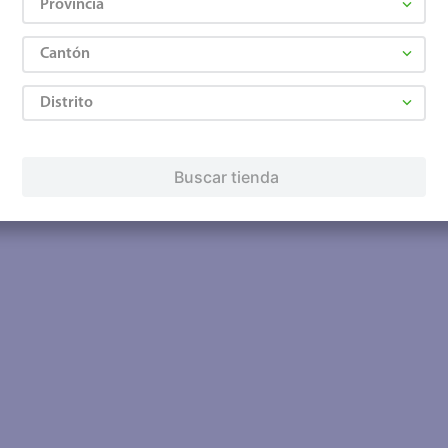
Provincia
Cantón
Distrito
Buscar tienda