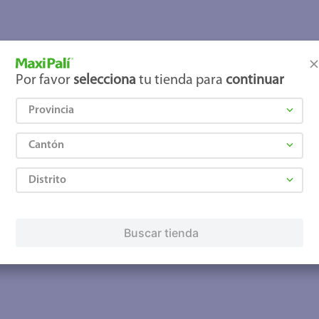
joles
Por favor
selecciona
tu tienda para
continuar
Provincia
Cantón
Distrito
Buscar tienda