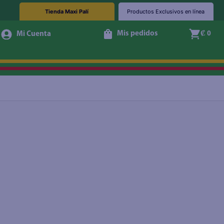
Tienda Maxi Palí
Productos Exclusivos en línea
Mis pedidos
₡ 0