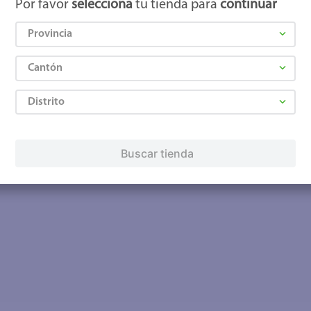
Por favor
selecciona
tu tienda para
continuar
Provincia
Cantón
Distrito
Buscar tienda